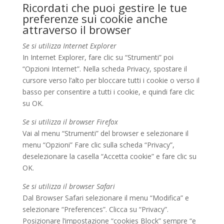
Ricordati che puoi gestire le tue
preferenze sui cookie anche
attraverso il browser
Se si utilizza Internet Explorer
In Internet Explorer, fare clic su “Strumenti” poi
“Opzioni Internet”. Nella scheda Privacy, spostare il
cursore verso l’alto per bloccare tutti i cookie o verso il
basso per consentire a tutti i cookie, e quindi fare clic
su OK.
Se si utilizza il browser Firefox
Vai al menu “Strumenti” del browser e selezionare il
menu “Opzioni” Fare clic sulla scheda “Privacy”,
deselezionare la casella “Accetta cookie” e fare clic su
OK.
Se si utilizza il browser Safari
Dal Browser Safari selezionare il menu “Modifica” e
selezionare “Preferences”. Clicca su “Privacy”.
Posizionare l’impostazione “cookies Block” sempre “e