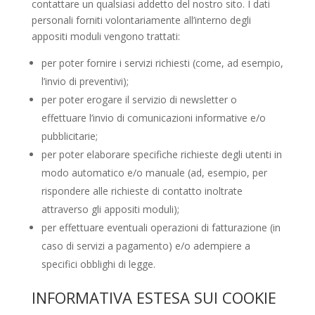
contattare un qualsiasi addetto del nostro sito. I dati
personali forniti volontariamente all’interno degli
appositi moduli vengono trattati:
per poter fornire i servizi richiesti (come, ad esempio,
l’invio di preventivi);
per poter erogare il servizio di newsletter o
effettuare l’invio di comunicazioni informative e/o
pubblicitarie;
per poter elaborare specifiche richieste degli utenti in
modo automatico e/o manuale (ad, esempio, per
rispondere alle richieste di contatto inoltrate
attraverso gli appositi moduli);
per effettuare eventuali operazioni di fatturazione (in
caso di servizi a pagamento) e/o adempiere a
specifici obblighi di legge.
INFORMATIVA ESTESA SUI COOKIE