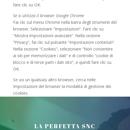
fare clic su OK.
Se si utilizza il browser Google Chrome
Fai clic sul menu Chrome nella barra degli strumenti del
browser. Selezionare “Impostazioni”. Fare clic su
“Mostra impostazioni avanzate”. Nella sezione
“Privacy”, fai clic sul pulsante “Impostazioni contenuti”.
Nella sezione “Cookies”, selezionare “Non consentire
ai siti per memorizzare i dati” e di controllo “cookie di
blocco e di terze parti i dati sito”, e quindi fare clic su
OK.
Se usi un qualsiasi altro browser, cerca nelle
Impostazioni del browser la modalità di gestione dei
cookies.
LA PERFETTA SNC