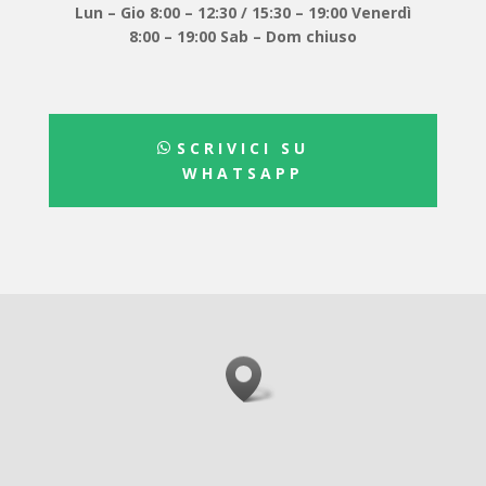
Lun – Gio 8:00 – 12:30 / 15:30 – 19:00 Venerdì
8:00 – 19:00 Sab – Dom chiuso
SCRIVICI SU
WHATSAPP