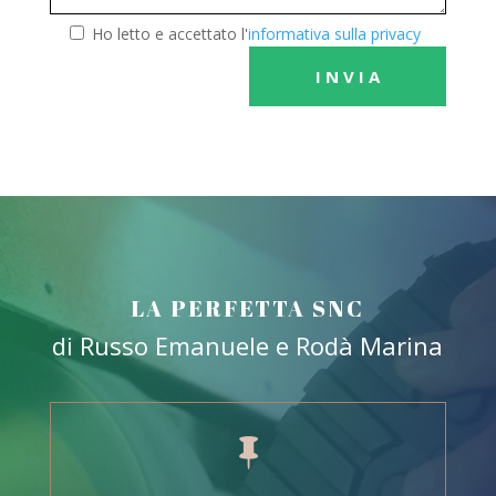
Ho letto e accettato l'
informativa sulla privacy
LA PERFETTA SNC
di Russo Emanuele e Rodà Marina
